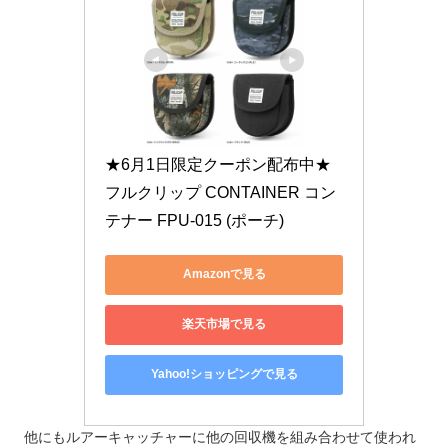
★6月1日限定クーポン配布中★
フルクリップ CONTAINER コン
テナー FPU-015 (ポーチ)
Amazonで見る
楽天市場で見る
Yahoo!ショッピングで見る
他にもルアーキャッチャーに他の回収機を組み合わせて使われ