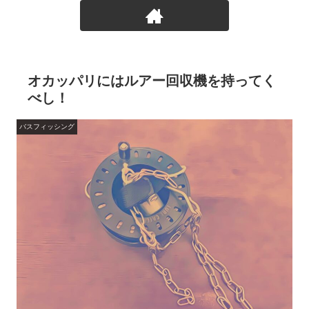
オカッパリにはルアー回収機を持ってく
べし！
バスフィッシング