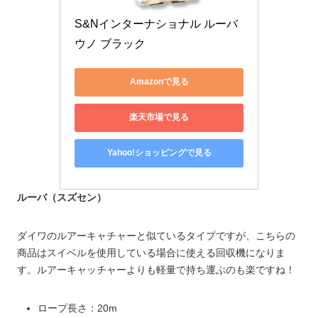
S&Nインターナショナル ルーバ 
ウノ ブラック
Amazonで見る
楽天市場で見る
Yahoo!ショッピングで見る
ルーバ（スズセン）
ダイワのルアーキャチャーと似ているタイプですが、こちらの
商品はスイベルを使用している場合に使える回収機になりま
す。ルアーキャッチャーよりも軽量で持ち運ぶのも楽ですね！
ロープ長さ：20m