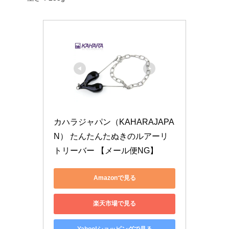
カハラジャパン（KAHARAJAPA
N） たんたんたぬきのルアーリ
トリーバー 【メール便NG】
Amazonで見る
楽天市場で見る