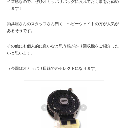
イズ感なので、ぜひオカッパリバッグに入れておく事をお勧め
します！
釣具屋さんのスタッフさん曰く、ヘビーウェイトの方が人気が
あるそうです。
その他にも個人的に良いなと思う根がかり回収機をご紹介した
いと思います。
（今回はオカッパリ目線でのセレクトになります）