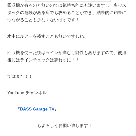
回収機が有るのと無いのでは気持ち的にも違いますし、多少ス
タックの危険がある所でも攻めることができ、結果的に釣果に
つながることも少なくないはずです！
水中にルアーを残すことも無いですしね。
回収機を使った後はラインが痛む可能性もありますので、使用
後にはラインチェックは忘れずに！！
ではまた！！
YouTube チャンネル
『
BASS Garage TV
』
もよろしくお願い致します！