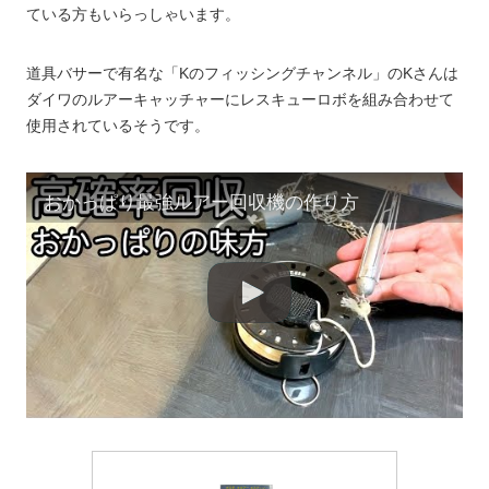
ている方もいらっしゃいます。
道具バサーで有名な「Kのフィッシングチャンネル」のKさんは
ダイワのルアーキャッチャーにレスキューロボを組み合わせて
使用されているそうです。
おかっぱり最強ルアー回収機の作り方