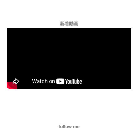
新着動画
follow me