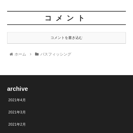
コメント
コメントを書き込む
ホーム
バスフィッシング
archive
2021年4月
2021年3月
2021年2月