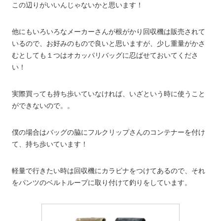
この辺りがいいんじゃないかと思います！
他にもいろいろなメーカーさんが根がかり回収機は販売されて
いるので、お好みのもので良いと思いますが、少し重量がかさ
むとしても１つはオカッパリバッグに忍ばせておいてくださ
い！
実際買っても持ち歩いていなければ、いざという時に使うこと
ができないので。。
僕の場合はバッグの脇にフルクリップさんのコンテナーを付け
て、持ち歩いています！
軽量で行きたい時は回収機にカラビナをつけてあるので、それ
をパンツのベルトループに取り付けて釣りをしています。