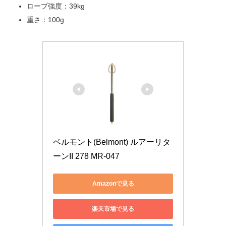
ロープ強度：39kg
重さ：100g
ベルモント(Belmont) ルアーリタ
ーンII 278 MR-047
Amazonで見る
楽天市場で見る