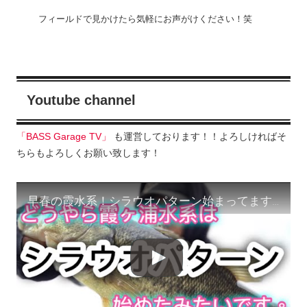
フィールドで見かけたら気軽にお声がけください！笑
Youtube channel
「BASS Garage TV」
も運営しております！！よろしければそ
ちらもよろしくお願い致します！
早春の霞水系！シラウオパターン始まってます！！