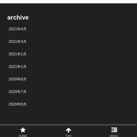
archive
2021年4月
2021年3月
2021年2月
2021年1月
2020年8月
2020年7月
2020年6月
© 2021 .
HOME
TOP
MENU