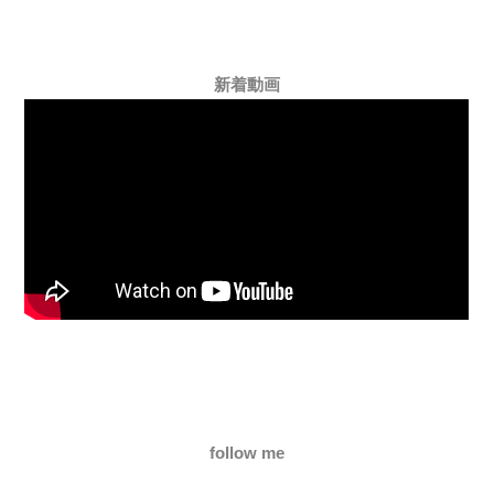
新着動画
follow me