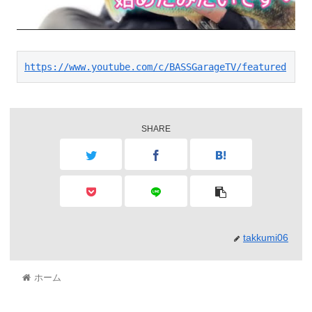
https://www.youtube.com/c/BASSGarageTV/featured
SHARE
takkumi06
ホーム