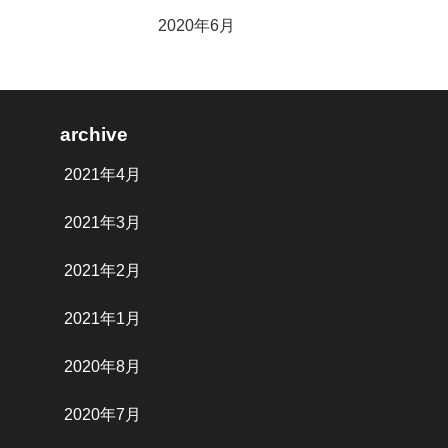
2020年6月
archive
2021年4月
2021年3月
2021年2月
2021年1月
2020年8月
2020年7月