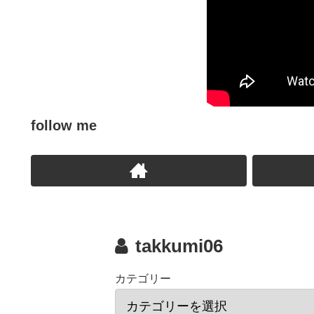
follow me
takkumi06
カテゴリー