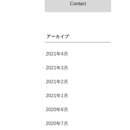
Contact
アーカイブ
2021年4月
2021年3月
2021年2月
2021年1月
2020年8月
2020年7月