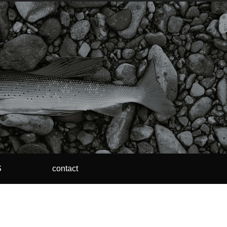
S
contact